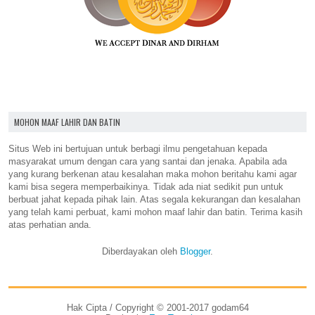
MOHON MAAF LAHIR DAN BATIN
Situs Web ini bertujuan untuk berbagi ilmu pengetahuan kepada
masyarakat umum dengan cara yang santai dan jenaka. Apabila ada
yang kurang berkenan atau kesalahan maka mohon beritahu kami agar
kami bisa segera memperbaikinya. Tidak ada niat sedikit pun untuk
berbuat jahat kepada pihak lain. Atas segala kekurangan dan kesalahan
yang telah kami perbuat, kami mohon maaf lahir dan batin. Terima kasih
atas perhatian anda.
Diberdayakan oleh
Blogger
.
Hak Cipta / Copyright © 2001-2017 godam64