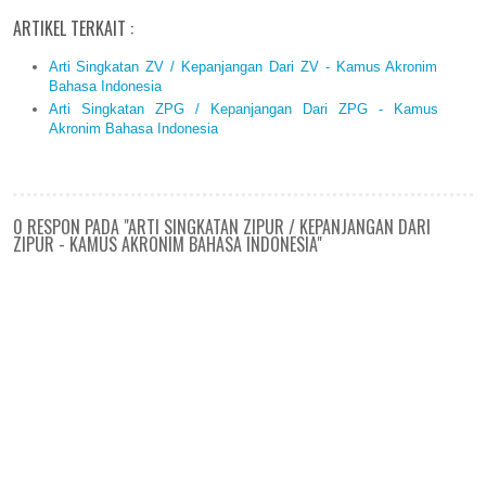
ARTIKEL TERKAIT :
Arti Singkatan ZV / Kepanjangan Dari ZV - Kamus Akronim
Bahasa Indonesia
Arti Singkatan ZPG / Kepanjangan Dari ZPG - Kamus
Akronim Bahasa Indonesia
0 RESPON PADA "ARTI SINGKATAN ZIPUR / KEPANJANGAN DARI
ZIPUR - KAMUS AKRONIM BAHASA INDONESIA"