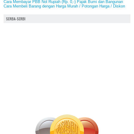
Cara Membayar PBB Nol Rupiah (Rp. 0,-) Pajak Bumi dan Bangunan
Cara Membeli Barang dengan Harga Murah / Potongan Harga / Diskon
SERBA-SERBI