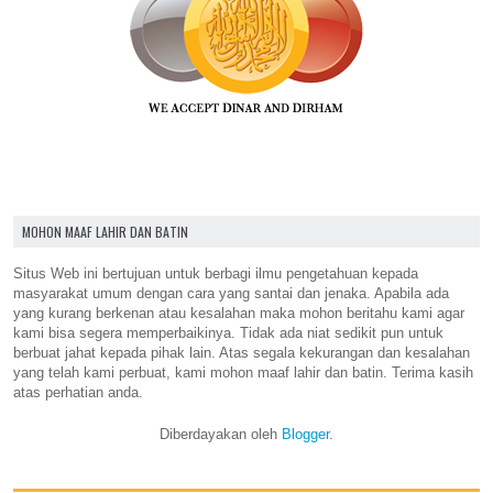
MOHON MAAF LAHIR DAN BATIN
Situs Web ini bertujuan untuk berbagi ilmu pengetahuan kepada
masyarakat umum dengan cara yang santai dan jenaka. Apabila ada
yang kurang berkenan atau kesalahan maka mohon beritahu kami agar
kami bisa segera memperbaikinya. Tidak ada niat sedikit pun untuk
berbuat jahat kepada pihak lain. Atas segala kekurangan dan kesalahan
yang telah kami perbuat, kami mohon maaf lahir dan batin. Terima kasih
atas perhatian anda.
Diberdayakan oleh
Blogger
.