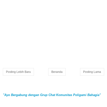
Posting Lebih Baru
Beranda
Posting Lama
"Ayo Bergabung dengan Grup Chat Komunitas Poligami Bahagia"