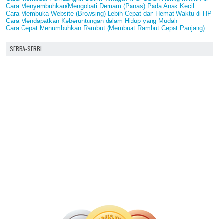
Cara Menyembuhkan/Mengobati Demam (Panas) Pada Anak Kecil
Cara Membuka Website (Browsing) Lebih Cepat dan Hemat Waktu di HP
Cara Mendapatkan Keberuntungan dalam Hidup yang Mudah
Cara Cepat Menumbuhkan Rambut (Membuat Rambut Cepat Panjang)
SERBA-SERBI