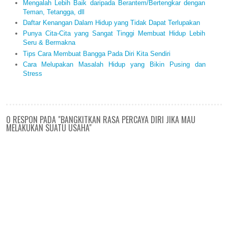
Mengalah Lebih Baik daripada Berantem/Bertengkar dengan
Teman, Tetangga, dll
Daftar Kenangan Dalam Hidup yang Tidak Dapat Terlupakan
Punya Cita-Cita yang Sangat Tinggi Membuat Hidup Lebih
Seru & Bermakna
Tips Cara Membuat Bangga Pada Diri Kita Sendiri
Cara Melupakan Masalah Hidup yang Bikin Pusing dan
Stress
0 RESPON PADA "BANGKITKAN RASA PERCAYA DIRI JIKA MAU
MELAKUKAN SUATU USAHA"