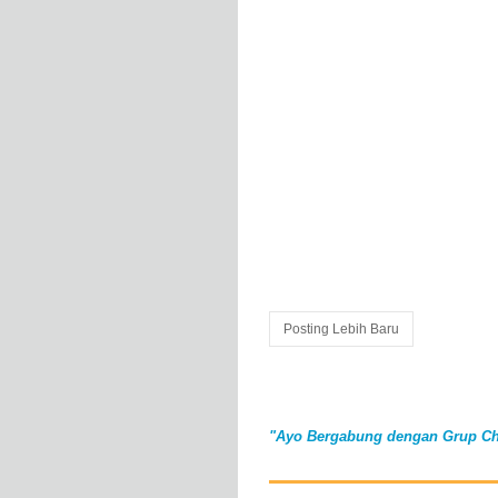
Posting Lebih Baru
"Ayo Bergabung dengan Grup Ch