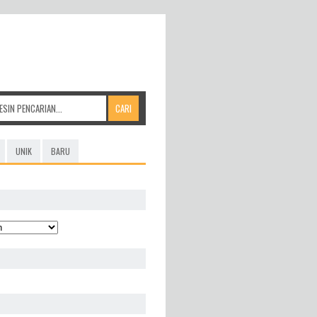
UNIK
BARU