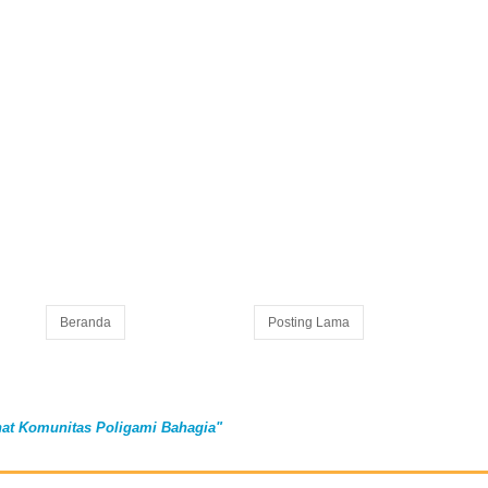
Beranda
Posting Lama
at Komunitas Poligami Bahagia"