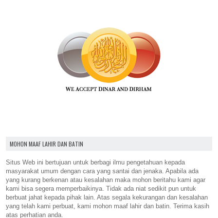
MOHON MAAF LAHIR DAN BATIN
Situs Web ini bertujuan untuk berbagi ilmu pengetahuan kepada
masyarakat umum dengan cara yang santai dan jenaka. Apabila ada
yang kurang berkenan atau kesalahan maka mohon beritahu kami agar
kami bisa segera memperbaikinya. Tidak ada niat sedikit pun untuk
berbuat jahat kepada pihak lain. Atas segala kekurangan dan kesalahan
yang telah kami perbuat, kami mohon maaf lahir dan batin. Terima kasih
atas perhatian anda.