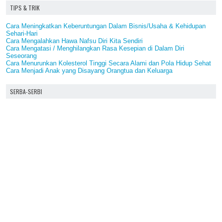
TIPS & TRIK
Cara Meningkatkan Keberuntungan Dalam Bisnis/Usaha & Kehidupan
Sehari-Hari
Cara Mengalahkan Hawa Nafsu Diri Kita Sendiri
Cara Mengatasi / Menghilangkan Rasa Kesepian di Dalam Diri
Seseorang
Cara Menurunkan Kolesterol Tinggi Secara Alami dan Pola Hidup Sehat
Cara Menjadi Anak yang Disayang Orangtua dan Keluarga
SERBA-SERBI