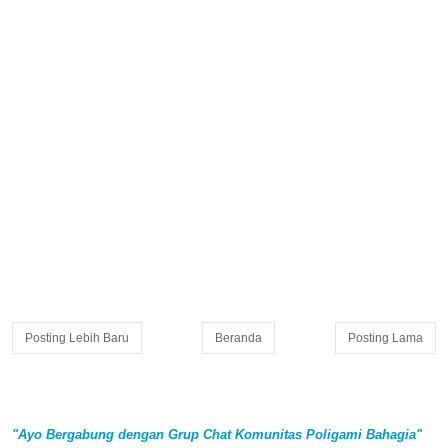
Posting Lebih Baru
Beranda
Posting Lama
"Ayo Bergabung dengan Grup Chat Komunitas Poligami Bahagia"