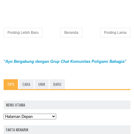
Posting Lebih Baru
Beranda
Posting Lama
"Ayo Bergabung dengan Grup Chat Komunitas Poligami Bahagia"
TIPS
CARA
UNIK
BARU
MENU UTAMA
FAKTA MENARIK