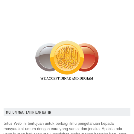
MOHON MAAF LAHIR DAN BATIN
Situs Web ini bertujuan untuk berbagi ilmu pengetahuan kepada
masyarakat umum dengan cara yang santai dan jenaka. Apabila ada