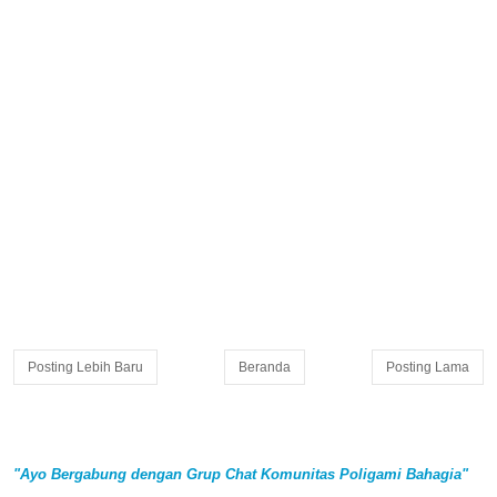
Posting Lebih Baru
Beranda
Posting Lama
"Ayo Bergabung dengan Grup Chat Komunitas Poligami Bahagia"