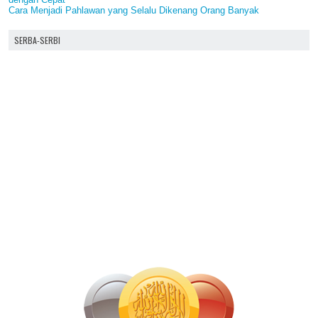
Cara Menjadi Pahlawan yang Selalu Dikenang Orang Banyak
SERBA-SERBI