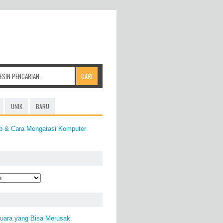
UNIK
BARU
b & Cara Mengatasi Komputer
uara yang Bisa Merusak