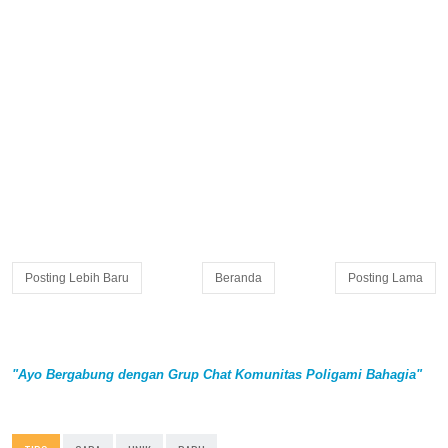
Posting Lebih Baru
Beranda
Posting Lama
"Ayo Bergabung dengan Grup Chat Komunitas Poligami Bahagia"