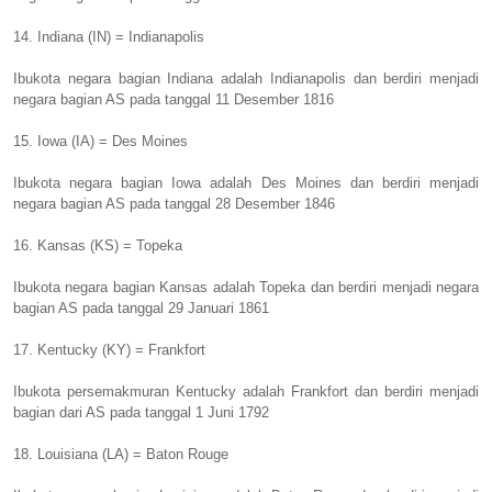
14. Indiana (IN) = Indianapolis
Ibukota negara bagian Indiana adalah Indianapolis dan berdiri menjadi
negara bagian AS pada tanggal 11 Desember 1816
15. Iowa (IA) = Des Moines
Ibukota negara bagian Iowa adalah Des Moines dan berdiri menjadi
negara bagian AS pada tanggal 28 Desember 1846
16. Kansas (KS) = Topeka
Ibukota negara bagian Kansas adalah Topeka dan berdiri menjadi negara
bagian AS pada tanggal 29 Januari 1861
17. Kentucky (KY) = Frankfort
Ibukota persemakmuran Kentucky adalah Frankfort dan berdiri menjadi
bagian dari AS pada tanggal 1 Juni 1792
18. Louisiana (LA) = Baton Rouge