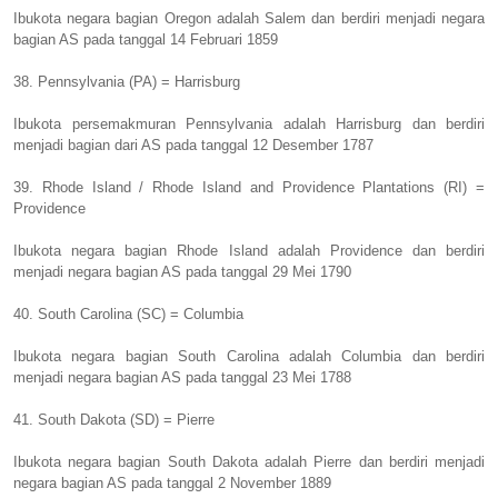
Ibukota negara bagian Oregon adalah Salem dan berdiri menjadi negara
bagian AS pada tanggal 14 Februari 1859
38. Pennsylvania (PA) = Harrisburg
Ibukota persemakmuran Pennsylvania adalah Harrisburg dan berdiri
menjadi bagian dari AS pada tanggal 12 Desember 1787
39. Rhode Island / Rhode Island and Providence Plantations (RI) =
Providence
Ibukota negara bagian Rhode Island adalah Providence dan berdiri
menjadi negara bagian AS pada tanggal 29 Mei 1790
40. South Carolina (SC) = Columbia
Ibukota negara bagian South Carolina adalah Columbia dan berdiri
menjadi negara bagian AS pada tanggal 23 Mei 1788
41. South Dakota (SD) = Pierre
Ibukota negara bagian South Dakota adalah Pierre dan berdiri menjadi
negara bagian AS pada tanggal 2 November 1889