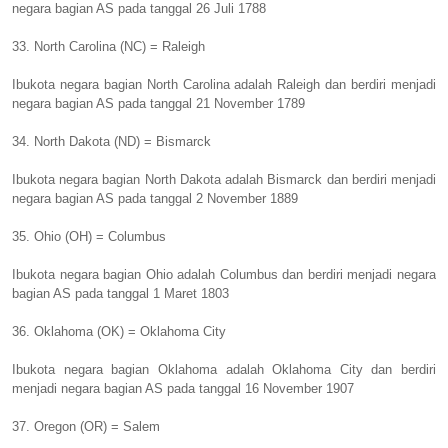
negara bagian AS pada tanggal 26 Juli 1788
33. North Carolina (NC) = Raleigh
Ibukota negara bagian North Carolina adalah Raleigh dan berdiri menjadi
negara bagian AS pada tanggal 21 November 1789
34. North Dakota (ND) = Bismarck
Ibukota negara bagian North Dakota adalah Bismarck dan berdiri menjadi
negara bagian AS pada tanggal 2 November 1889
35. Ohio (OH) = Columbus
Ibukota negara bagian Ohio adalah Columbus dan berdiri menjadi negara
bagian AS pada tanggal 1 Maret 1803
36. Oklahoma (OK) = Oklahoma City
Ibukota negara bagian Oklahoma adalah Oklahoma City dan berdiri
menjadi negara bagian AS pada tanggal 16 November 1907
37. Oregon (OR) = Salem