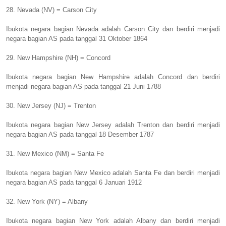
28. Nevada (NV) = Carson City
Ibukota negara bagian Nevada adalah Carson City dan berdiri menjadi
negara bagian AS pada tanggal 31 Oktober 1864
29. New Hampshire (NH) = Concord
Ibukota negara bagian New Hampshire adalah Concord dan berdiri
menjadi negara bagian AS pada tanggal 21 Juni 1788
30. New Jersey (NJ) = Trenton
Ibukota negara bagian New Jersey adalah Trenton dan berdiri menjadi
negara bagian AS pada tanggal 18 Desember 1787
31. New Mexico (NM) = Santa Fe
Ibukota negara bagian New Mexico adalah Santa Fe dan berdiri menjadi
negara bagian AS pada tanggal 6 Januari 1912
32. New York (NY) = Albany
Ibukota negara bagian New York adalah Albany dan berdiri menjadi