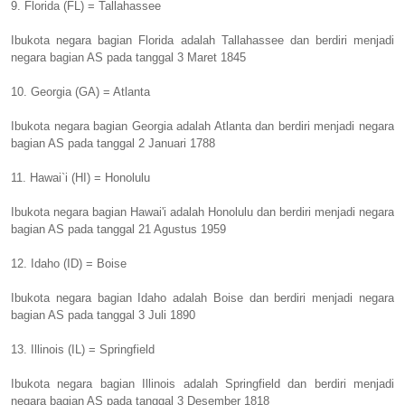
9. Florida (FL) = Tallahassee
Ibukota negara bagian Florida adalah Tallahassee dan berdiri menjadi
negara bagian AS pada tanggal 3 Maret 1845
10. Georgia (GA) = Atlanta
Ibukota negara bagian Georgia adalah Atlanta dan berdiri menjadi negara
bagian AS pada tanggal 2 Januari 1788
11. Hawai`i (HI) = Honolulu
Ibukota negara bagian Hawai'i adalah Honolulu dan berdiri menjadi negara
bagian AS pada tanggal 21 Agustus 1959
12. Idaho (ID) = Boise
Ibukota negara bagian Idaho adalah Boise dan berdiri menjadi negara
bagian AS pada tanggal 3 Juli 1890
13. Illinois (IL) = Springfield
Ibukota negara bagian Illinois adalah Springfield dan berdiri menjadi
negara bagian AS pada tanggal 3 Desember 1818