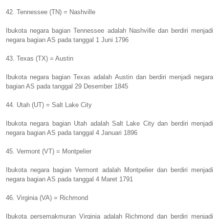
42. Tennessee (TN) = Nashville
Ibukota negara bagian Tennessee adalah Nashville dan berdiri menjadi
negara bagian AS pada tanggal 1 Juni 1796
43. Texas (TX) = Austin
Ibukota negara bagian Texas adalah Austin dan berdiri menjadi negara
bagian AS pada tanggal 29 Desember 1845
44. Utah (UT) = Salt Lake City
Ibukota negara bagian Utah adalah Salt Lake City dan berdiri menjadi
negara bagian AS pada tanggal 4 Januari 1896
45. Vermont (VT) = Montpelier
Ibukota negara bagian Vermont adalah Montpelier dan berdiri menjadi
negara bagian AS pada tanggal 4 Maret 1791
46. Virginia (VA) = Richmond
Ibukota persemakmuran Virginia adalah Richmond dan berdiri menjadi