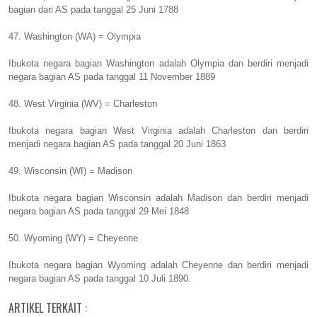
bagian dari AS pada tanggal 25 Juni 1788
47. Washington (WA) = Olympia
Ibukota negara bagian Washington adalah Olympia dan berdiri menjadi
negara bagian AS pada tanggal 11 November 1889
48. West Virginia (WV) = Charleston
Ibukota negara bagian West Virginia adalah Charleston dan berdiri
menjadi negara bagian AS pada tanggal 20 Juni 1863
49. Wisconsin (WI) = Madison
Ibukota negara bagian Wisconsin adalah Madison dan berdiri menjadi
negara bagian AS pada tanggal 29 Mei 1848
50. Wyoming (WY) = Cheyenne
Ibukota negara bagian Wyoming adalah Cheyenne dan berdiri menjadi
negara bagian AS pada tanggal 10 Juli 1890.
ARTIKEL TERKAIT :