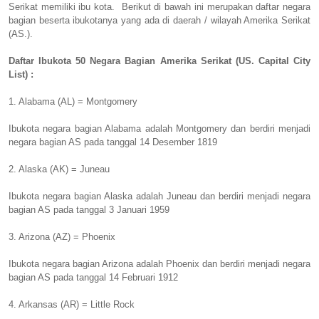
Serikat memiliki ibu kota. Berikut di bawah ini merupakan daftar negara
bagian beserta ibukotanya yang ada di daerah / wilayah Amerika Serikat
(AS.).
Daftar Ibukota 50 Negara Bagian Amerika Serikat (US. Capital City
List) :
1. Alabama (AL) = Montgomery
Ibukota negara bagian Alabama adalah Montgomery dan berdiri menjadi
negara bagian AS pada tanggal 14 Desember 1819
2. Alaska (AK) = Juneau
Ibukota negara bagian Alaska adalah Juneau dan berdiri menjadi negara
bagian AS pada tanggal 3 Januari 1959
3. Arizona (AZ) = Phoenix
Ibukota negara bagian Arizona adalah Phoenix dan berdiri menjadi negara
bagian AS pada tanggal 14 Februari 1912
4. Arkansas (AR) = Little Rock