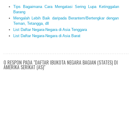
Tips Bagaimana Cara Mengatasi Sering Lupa Ketinggalan
Barang
Mengalah Lebih Baik daripada Berantem/Bertengkar dengan
Teman, Tetangga, dll
List Daftar Negara-Negara di Asia Tenggara
List Daftar Negara-Negara di Asia Barat
0 RESPON PADA "DAFTAR IBUKOTA NEGARA BAGIAN (STATES) DI
AMERIKA SERIKAT (AS)"