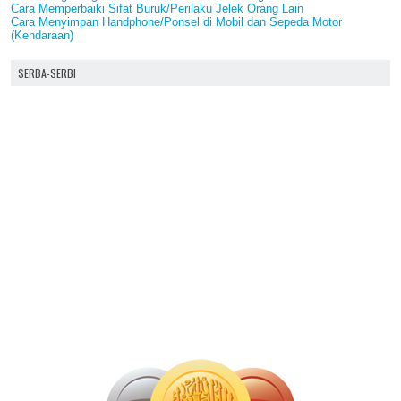
Cara Memperbaiki Sifat Buruk/Perilaku Jelek Orang Lain
Cara Menyimpan Handphone/Ponsel di Mobil dan Sepeda Motor
(Kendaraan)
SERBA-SERBI