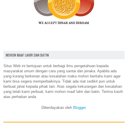
MOHON MAAF LAHIR DAN BATIN
Situs Web ini bertujuan untuk berbagi ilmu pengetahuan kepada
masyarakat umum dengan cara yang santai dan jenaka. Apabila ada
yang kurang berkenan atau kesalahan maka mohon beritahu kami agar
kami bisa segera memperbaikinya. Tidak ada niat sedikit pun untuk
berbuat jahat kepada pihak lain. Atas segala kekurangan dan kesalahan
yang telah kami perbuat, kami mohon maaf lahir dan batin. Terima kasih
atas perhatian anda.
Diberdayakan oleh
Blogger
.