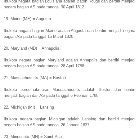
Ibukota negara bagian Louisiana adalah Baton Rouge dan berdiri menjadi
negara bagian AS pada tanggal 30 April 1812
19. Maine (ME) = Augusta
Ibukota negara bagian Maine adalah Augusta dan berdiri menjadi negara
bagian AS pada tanggal 15 Maret 1820
20. Maryland (MD) = Annapolis
Ibukota negara bagian Maryland adalah Annapolis dan berdiri menjadi
negara bagian AS pada tanggal 28 April 1788
21. Massachusetts (MA) = Boston
Ibukota persemakmuran Massachusetts adalah Boston dan berdiri
menjadi bagian dari AS pada tanggal 6 Februari 1788
22. Michigan (MI) = Lansing
Ibukota negara bagian Michigan adalah Lansing dan berdiri menjadi
negara bagian AS pada tanggal 26 Januari 1837
23. Minnesota (MN) = Saint Paul