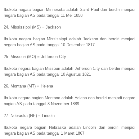
Ibukota negara bagian Minnesota adalah Saint Paul dan berdiri menjadi
negara bagian AS pada tanggal 11 Mei 1858
24. Mississippi (MS) = Jackson
Ibukota negara bagian Mississippi adalah Jackson dan berdiri menjadi
negara bagian AS pada tanggal 10 Desember 1817
25. Missouri (MO) = Jefferson City
Ibukota negara bagian Missouri adalah Jefferson City dan berdiri menjadi
negara bagian AS pada tanggal 10 Agustus 1821
26. Montana (MT) = Helena
Ibukota negara bagian Montana adalah Helena dan berdiri menjadi negara
bagian AS pada tanggal 8 November 1889
27. Nebraska (NE) = Lincoln
Ibukota negara bagian Nebraska adalah Lincoln dan berdiri menjadi
negara bagian AS pada tanggal 1 Maret 1867