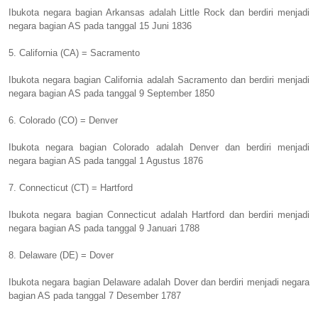
Ibukota negara bagian Arkansas adalah Little Rock dan berdiri menjadi
negara bagian AS pada tanggal 15 Juni 1836
5. California (CA) = Sacramento
Ibukota negara bagian California adalah Sacramento dan berdiri menjadi
negara bagian AS pada tanggal 9 September 1850
6. Colorado (CO) = Denver
Ibukota negara bagian Colorado adalah Denver dan berdiri menjadi
negara bagian AS pada tanggal 1 Agustus 1876
7. Connecticut (CT) = Hartford
Ibukota negara bagian Connecticut adalah Hartford dan berdiri menjadi
negara bagian AS pada tanggal 9 Januari 1788
8. Delaware (DE) = Dover
Ibukota negara bagian Delaware adalah Dover dan berdiri menjadi negara
bagian AS pada tanggal 7 Desember 1787