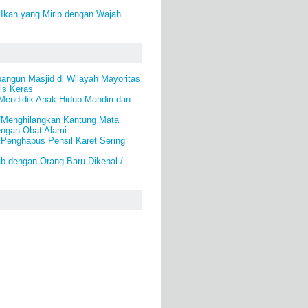
 Ikan yang Mirip dengan Wajah
angun Masjid di Wilayah Mayoritas
is Keras
Mendidik Anak Hidup Mandiri dan
/Menghilangkan Kantung Mata
engan Obat Alami
 Penghapus Pensil Karet Sering
b dengan Orang Baru Dikenal /