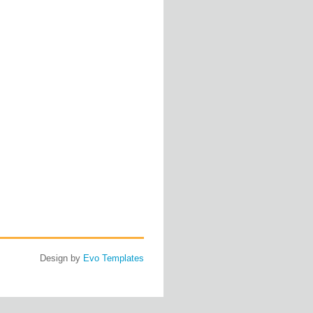
Design by
Evo Templates