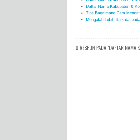
Daftar Nama Kabupaten & Ko
Tips Bagaimana Cara Mengata
Mengalah Lebih Baik daripad
0 RESPON PADA "DAFTAR NAMA K