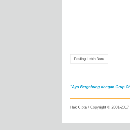
Posting Lebih Baru
"Ayo Bergabung dengan Grup Ch
Hak Cipta / Copyright © 2001-201