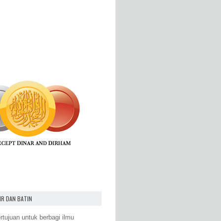
IR DAN BATIN
rtujuan untuk berbagi ilmu