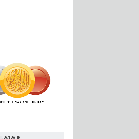
IR DAN BATIN