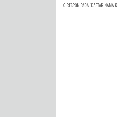
0 RESPON PADA "DAFTAR NAMA K