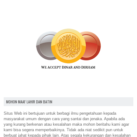
MOHON MAAF LAHIR DAN BATIN
Situs Web ini bertujuan untuk berbagi ilmu pengetahuan kepada
masyarakat umum dengan cara yang santai dan jenaka. Apabila ada
yang kurang berkenan atau kesalahan maka mohon beritahu kami agar
kami bisa segera memperbaikinya. Tidak ada niat sedikit pun untuk
berbuat jahat kepada pihak lain. Atas segala kekurangan dan kesalahan