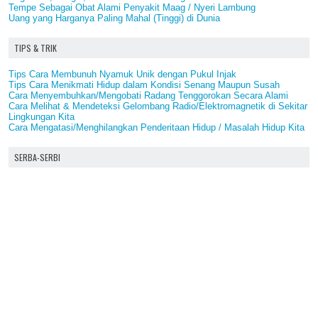
Tempe Sebagai Obat Alami Penyakit Maag / Nyeri Lambung
Uang yang Harganya Paling Mahal (Tinggi) di Dunia
TIPS & TRIK
Tips Cara Membunuh Nyamuk Unik dengan Pukul Injak
Tips Cara Menikmati Hidup dalam Kondisi Senang Maupun Susah
Cara Menyembuhkan/Mengobati Radang Tenggorokan Secara Alami
Cara Melihat & Mendeteksi Gelombang Radio/Elektromagnetik di Sekitar
Lingkungan Kita
Cara Mengatasi/Menghilangkan Penderitaan Hidup / Masalah Hidup Kita
SERBA-SERBI