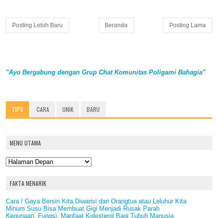
Posting Lebih Baru
Beranda
Posting Lama
"Ayo Bergabung dengan Grup Chat Komunitas Poligami Bahagia"
TIPS
CARA
UNIK
BARU
MENU UTAMA
FAKTA MENARIK
Cara / Gaya Bersin Kita Diwarisi dari Orangtua atau Leluhur Kita
Minum Susu Bisa Membuat Gigi Menjadi Rusak Parah
Kegunaan, Fungsi, Manfaat Kolesterol Bagi Tubuh Manusia