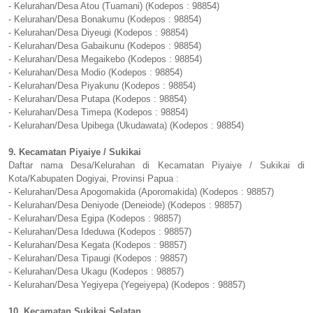
- Kelurahan/Desa Atou (Tuamani) (Kodepos : 98854)
- Kelurahan/Desa Bonakumu (Kodepos : 98854)
- Kelurahan/Desa Diyeugi (Kodepos : 98854)
- Kelurahan/Desa Gabaikunu (Kodepos : 98854)
- Kelurahan/Desa Megaikebo (Kodepos : 98854)
- Kelurahan/Desa Modio (Kodepos : 98854)
- Kelurahan/Desa Piyakunu (Kodepos : 98854)
- Kelurahan/Desa Putapa (Kodepos : 98854)
- Kelurahan/Desa Timepa (Kodepos : 98854)
- Kelurahan/Desa Upibega (Ukudawata) (Kodepos : 98854)
9. Kecamatan Piyaiye / Sukikai
Daftar nama Desa/Kelurahan di Kecamatan Piyaiye / Sukikai di
Kota/Kabupaten Dogiyai, Provinsi Papua :
- Kelurahan/Desa Apogomakida (Aporomakida) (Kodepos : 98857)
- Kelurahan/Desa Deniyode (Deneiode) (Kodepos : 98857)
- Kelurahan/Desa Egipa (Kodepos : 98857)
- Kelurahan/Desa Ideduwa (Kodepos : 98857)
- Kelurahan/Desa Kegata (Kodepos : 98857)
- Kelurahan/Desa Tipaugi (Kodepos : 98857)
- Kelurahan/Desa Ukagu (Kodepos : 98857)
- Kelurahan/Desa Yegiyepa (Yegeiyepa) (Kodepos : 98857)
10. Kecamatan Sukikai Selatan