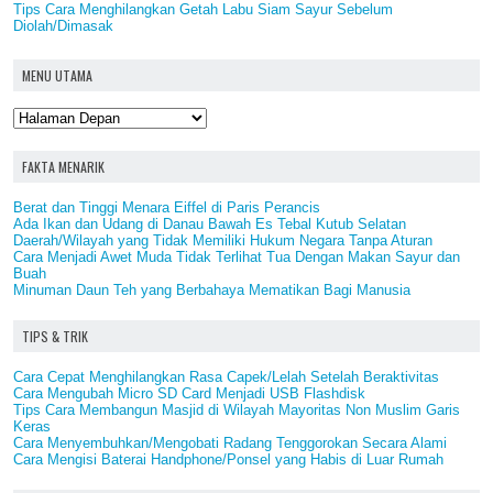
Tips Cara Menghilangkan Getah Labu Siam Sayur Sebelum
Diolah/Dimasak
MENU UTAMA
FAKTA MENARIK
Berat dan Tinggi Menara Eiffel di Paris Perancis
Ada Ikan dan Udang di Danau Bawah Es Tebal Kutub Selatan
Daerah/Wilayah yang Tidak Memiliki Hukum Negara Tanpa Aturan
Cara Menjadi Awet Muda Tidak Terlihat Tua Dengan Makan Sayur dan
Buah
Minuman Daun Teh yang Berbahaya Mematikan Bagi Manusia
TIPS & TRIK
Cara Cepat Menghilangkan Rasa Capek/Lelah Setelah Beraktivitas
Cara Mengubah Micro SD Card Menjadi USB Flashdisk
Tips Cara Membangun Masjid di Wilayah Mayoritas Non Muslim Garis
Keras
Cara Menyembuhkan/Mengobati Radang Tenggorokan Secara Alami
Cara Mengisi Baterai Handphone/Ponsel yang Habis di Luar Rumah