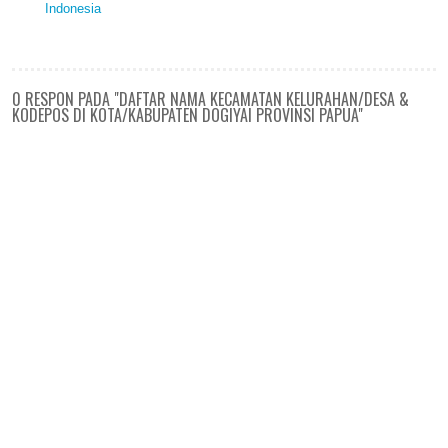
Indonesia
0 RESPON PADA "DAFTAR NAMA KECAMATAN KELURAHAN/DESA &
KODEPOS DI KOTA/KABUPATEN DOGIYAI PROVINSI PAPUA"