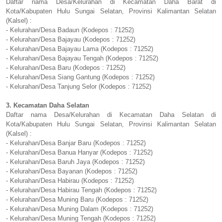
Daftar nama Desa/Kelurahan di Kecamatan Daha Barat di
Kota/Kabupaten Hulu Sungai Selatan, Provinsi Kalimantan Selatan
(Kalsel) :
- Kelurahan/Desa Badaun (Kodepos : 71252)
- Kelurahan/Desa Bajayau (Kodepos : 71252)
- Kelurahan/Desa Bajayau Lama (Kodepos : 71252)
- Kelurahan/Desa Bajayau Tengah (Kodepos : 71252)
- Kelurahan/Desa Baru (Kodepos : 71252)
- Kelurahan/Desa Siang Gantung (Kodepos : 71252)
- Kelurahan/Desa Tanjung Selor (Kodepos : 71252)
3. Kecamatan Daha Selatan
Daftar nama Desa/Kelurahan di Kecamatan Daha Selatan di
Kota/Kabupaten Hulu Sungai Selatan, Provinsi Kalimantan Selatan
(Kalsel) :
- Kelurahan/Desa Banjar Baru (Kodepos : 71252)
- Kelurahan/Desa Banua Hanyar (Kodepos : 71252)
- Kelurahan/Desa Baruh Jaya (Kodepos : 71252)
- Kelurahan/Desa Bayanan (Kodepos : 71252)
- Kelurahan/Desa Habirau (Kodepos : 71252)
- Kelurahan/Desa Habirau Tengah (Kodepos : 71252)
- Kelurahan/Desa Muning Baru (Kodepos : 71252)
- Kelurahan/Desa Muning Dalam (Kodepos : 71252)
- Kelurahan/Desa Muning Tengah (Kodepos : 71252)