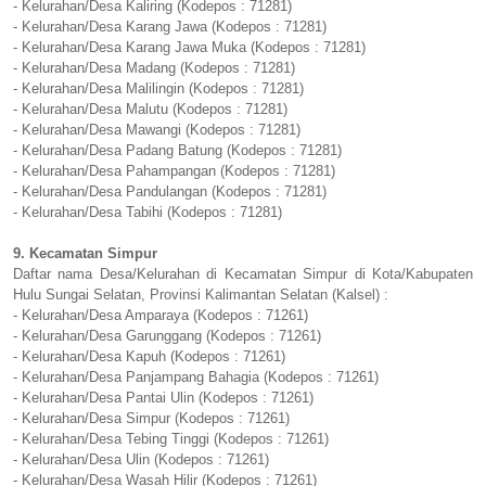
- Kelurahan/Desa Kaliring (Kodepos : 71281)
- Kelurahan/Desa Karang Jawa (Kodepos : 71281)
- Kelurahan/Desa Karang Jawa Muka (Kodepos : 71281)
- Kelurahan/Desa Madang (Kodepos : 71281)
- Kelurahan/Desa Malilingin (Kodepos : 71281)
- Kelurahan/Desa Malutu (Kodepos : 71281)
- Kelurahan/Desa Mawangi (Kodepos : 71281)
- Kelurahan/Desa Padang Batung (Kodepos : 71281)
- Kelurahan/Desa Pahampangan (Kodepos : 71281)
- Kelurahan/Desa Pandulangan (Kodepos : 71281)
- Kelurahan/Desa Tabihi (Kodepos : 71281)
9. Kecamatan Simpur
Daftar nama Desa/Kelurahan di Kecamatan Simpur di Kota/Kabupaten
Hulu Sungai Selatan, Provinsi Kalimantan Selatan (Kalsel) :
- Kelurahan/Desa Amparaya (Kodepos : 71261)
- Kelurahan/Desa Garunggang (Kodepos : 71261)
- Kelurahan/Desa Kapuh (Kodepos : 71261)
- Kelurahan/Desa Panjampang Bahagia (Kodepos : 71261)
- Kelurahan/Desa Pantai Ulin (Kodepos : 71261)
- Kelurahan/Desa Simpur (Kodepos : 71261)
- Kelurahan/Desa Tebing Tinggi (Kodepos : 71261)
- Kelurahan/Desa Ulin (Kodepos : 71261)
- Kelurahan/Desa Wasah Hilir (Kodepos : 71261)