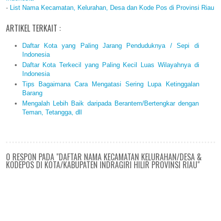
-
List Nama Kecamatan, Kelurahan, Desa dan Kode Pos di Provinsi Riau
ARTIKEL TERKAIT :
Daftar Kota yang Paling Jarang Penduduknya / Sepi di
Indonesia
Daftar Kota Terkecil yang Paling Kecil Luas Wilayahnya di
Indonesia
Tips Bagaimana Cara Mengatasi Sering Lupa Ketinggalan
Barang
Mengalah Lebih Baik daripada Berantem/Bertengkar dengan
Teman, Tetangga, dll
0 RESPON PADA "DAFTAR NAMA KECAMATAN KELURAHAN/DESA &
KODEPOS DI KOTA/KABUPATEN INDRAGIRI HILIR PROVINSI RIAU"