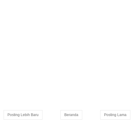
Posting Lebih Baru
Beranda
Posting Lama