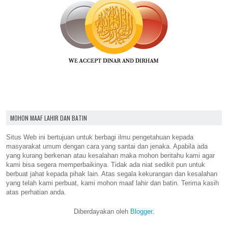
MOHON MAAF LAHIR DAN BATIN
Situs Web ini bertujuan untuk berbagi ilmu pengetahuan kepada
masyarakat umum dengan cara yang santai dan jenaka. Apabila ada
yang kurang berkenan atau kesalahan maka mohon beritahu kami agar
kami bisa segera memperbaikinya. Tidak ada niat sedikit pun untuk
berbuat jahat kepada pihak lain. Atas segala kekurangan dan kesalahan
yang telah kami perbuat, kami mohon maaf lahir dan batin. Terima kasih
atas perhatian anda.
Diberdayakan oleh
Blogger
.