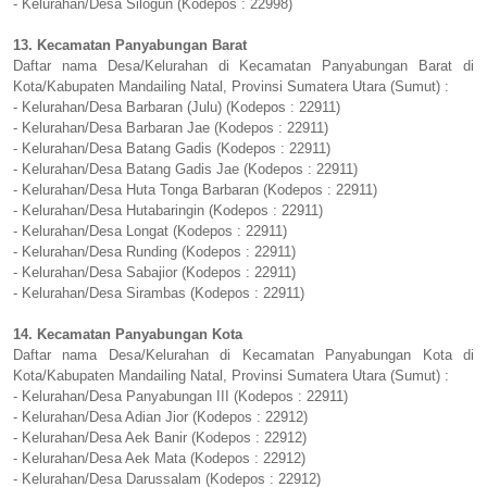
- Kelurahan/Desa Silogun (Kodepos : 22998)
13. Kecamatan Panyabungan Barat
Daftar nama Desa/Kelurahan di Kecamatan Panyabungan Barat di
Kota/Kabupaten Mandailing Natal, Provinsi Sumatera Utara (Sumut) :
- Kelurahan/Desa Barbaran (Julu) (Kodepos : 22911)
- Kelurahan/Desa Barbaran Jae (Kodepos : 22911)
- Kelurahan/Desa Batang Gadis (Kodepos : 22911)
- Kelurahan/Desa Batang Gadis Jae (Kodepos : 22911)
- Kelurahan/Desa Huta Tonga Barbaran (Kodepos : 22911)
- Kelurahan/Desa Hutabaringin (Kodepos : 22911)
- Kelurahan/Desa Longat (Kodepos : 22911)
- Kelurahan/Desa Runding (Kodepos : 22911)
- Kelurahan/Desa Sabajior (Kodepos : 22911)
- Kelurahan/Desa Sirambas (Kodepos : 22911)
14. Kecamatan Panyabungan Kota
Daftar nama Desa/Kelurahan di Kecamatan Panyabungan Kota di
Kota/Kabupaten Mandailing Natal, Provinsi Sumatera Utara (Sumut) :
- Kelurahan/Desa Panyabungan III (Kodepos : 22911)
- Kelurahan/Desa Adian Jior (Kodepos : 22912)
- Kelurahan/Desa Aek Banir (Kodepos : 22912)
- Kelurahan/Desa Aek Mata (Kodepos : 22912)
- Kelurahan/Desa Darussalam (Kodepos : 22912)