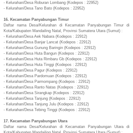
- Kelurahan/Desa Roburan Lombang (Kodepos : 22952)
- Kelurahan/Desa Tano Bato (Kodepos : 22952)
16. Kecamatan Panyabungan Timur
Daftar nama Desa/Kelurahan di Kecamatan Panyabungan Timur di
Kota/Kabupaten Mandailing Natal, Provinsi Sumatera Utara (Sumut) :
- Kelurahan/Desa Aek Nabara (Kodepos : 22912)
- Kelurahan/Desa Banjar Lancat (Kodepos : 22912)
- Kelurahan/Desa Gunung Baringin (Kodepos : 22912)
- Kelurahan/Desa Huta Bangun (Kodepos : 22912)
- Kelurahan/Desa Huta Rimbaru Gb (Kodepos : 22912)
- Kelurahan/Desa Huta Tinggi (Kodepos : 22912)
- Kelurahan/Desa Pagur (Kodepos : 22912)
- Kelurahan/Desa Pardomuan (Kodepos : 22912)
- Kelurahan/Desa Parmompang (Kodepos : 22912)
- Kelurahan/Desa Ranto Natas (Kodepos : 22912)
- Kelurahan/Desa Sirangkap (Kodepos : 22912)
- Kelurahan/Desa Tanjung (Kodepos : 22912)
- Kelurahan/Desa Tanjung Julu (Kodepos : 22912)
- Kelurahan/Desa Tebing Tinggi (Kodepos : 22912)
17. Kecamatan Panyabungan Utara
Daftar nama Desa/Kelurahan di Kecamatan Panyabungan Utara di
Kota/Kabupaten Mandailing Natal, Provinsi Sumatera Utara (Sumut) :