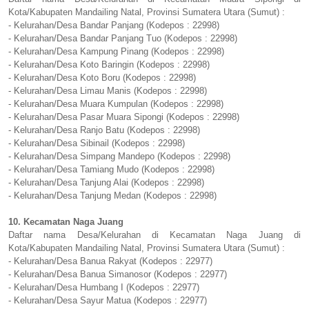
Kota/Kabupaten Mandailing Natal, Provinsi Sumatera Utara (Sumut) :
- Kelurahan/Desa Bandar Panjang (Kodepos : 22998)
- Kelurahan/Desa Bandar Panjang Tuo (Kodepos : 22998)
- Kelurahan/Desa Kampung Pinang (Kodepos : 22998)
- Kelurahan/Desa Koto Baringin (Kodepos : 22998)
- Kelurahan/Desa Koto Boru (Kodepos : 22998)
- Kelurahan/Desa Limau Manis (Kodepos : 22998)
- Kelurahan/Desa Muara Kumpulan (Kodepos : 22998)
- Kelurahan/Desa Pasar Muara Sipongi (Kodepos : 22998)
- Kelurahan/Desa Ranjo Batu (Kodepos : 22998)
- Kelurahan/Desa Sibinail (Kodepos : 22998)
- Kelurahan/Desa Simpang Mandepo (Kodepos : 22998)
- Kelurahan/Desa Tamiang Mudo (Kodepos : 22998)
- Kelurahan/Desa Tanjung Alai (Kodepos : 22998)
- Kelurahan/Desa Tanjung Medan (Kodepos : 22998)
10. Kecamatan Naga Juang
Daftar nama Desa/Kelurahan di Kecamatan Naga Juang di
Kota/Kabupaten Mandailing Natal, Provinsi Sumatera Utara (Sumut) :
- Kelurahan/Desa Banua Rakyat (Kodepos : 22977)
- Kelurahan/Desa Banua Simanosor (Kodepos : 22977)
- Kelurahan/Desa Humbang I (Kodepos : 22977)
- Kelurahan/Desa Sayur Matua (Kodepos : 22977)