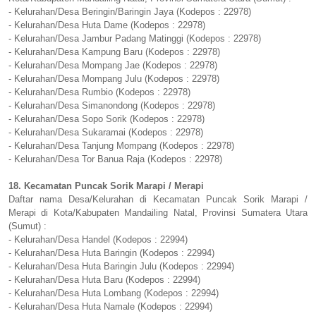
- Kelurahan/Desa Beringin/Baringin Jaya (Kodepos : 22978)
- Kelurahan/Desa Huta Dame (Kodepos : 22978)
- Kelurahan/Desa Jambur Padang Matinggi (Kodepos : 22978)
- Kelurahan/Desa Kampung Baru (Kodepos : 22978)
- Kelurahan/Desa Mompang Jae (Kodepos : 22978)
- Kelurahan/Desa Mompang Julu (Kodepos : 22978)
- Kelurahan/Desa Rumbio (Kodepos : 22978)
- Kelurahan/Desa Simanondong (Kodepos : 22978)
- Kelurahan/Desa Sopo Sorik (Kodepos : 22978)
- Kelurahan/Desa Sukaramai (Kodepos : 22978)
- Kelurahan/Desa Tanjung Mompang (Kodepos : 22978)
- Kelurahan/Desa Tor Banua Raja (Kodepos : 22978)
18. Kecamatan Puncak Sorik Marapi / Merapi
Daftar nama Desa/Kelurahan di Kecamatan Puncak Sorik Marapi /
Merapi di Kota/Kabupaten Mandailing Natal, Provinsi Sumatera Utara
(Sumut) :
- Kelurahan/Desa Handel (Kodepos : 22994)
- Kelurahan/Desa Huta Baringin (Kodepos : 22994)
- Kelurahan/Desa Huta Baringin Julu (Kodepos : 22994)
- Kelurahan/Desa Huta Baru (Kodepos : 22994)
- Kelurahan/Desa Huta Lombang (Kodepos : 22994)
- Kelurahan/Desa Huta Namale (Kodepos : 22994)