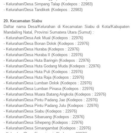
- Kelurahan/Desa Simpang Talap (Kodepos : 22983)
- Kelurahan/Desa Tandikek (Kodepos : 22983)
20. Kecamatan Siabu
Daftar nama Desa/Kelurahan di Kecamatan Siabu di Kota/Kabupaten
Mandailing Natal, Provinsi Sumatera Utara (Sumut) :
- Kelurahan/Desa Aek Mual (Kodepos : 22976)
- Kelurahan/Desa Bonan Dolok (Kodepos : 22976)
- Kelurahan/Desa Huraba (Kodepos : 22976)
- Kelurahan/Desa Huraba II (Kodepos : 22976)
- Kelurahan/Desa Huta Baringin (Kodepos : 22976)
- Kelurahan/Desa Huta Godang Muda (Kodepos : 22976)
- Kelurahan/Desa Huta Puli (Kodepos : 22976)
- Kelurahan/Desa Huta Raja (Kodepos : 22976)
- Kelurahan/Desa Lumban Dolok (Kodepos : 22976)
- Kelurahan/Desa Lumban Pinasa (Kodepos : 22976)
- Kelurahan/Desa Muara Batang Angkola (Kodepos : 22976)
- Kelurahan/Desa Pintu Padang Jae (Kodepos : 22976)
- Kelurahan/Desa Pintu Padang Julu (Kodepos : 22976)
- Kelurahan/Desa Siabu (Kodepos : 22976)
- Kelurahan/Desa Sibaruang (Kodepos : 22976)
- Kelurahan/Desa Sihepeng (Kodepos : 22976)
- Kelurahan/Desa Simangambat (Kodepos : 22976)