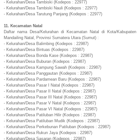
- Kelurahan/Desa Tambiski (Kodepos : 22977)
- Kelurahan/Desa Tambiski Nauli (Kodepos : 22977)
- Kelurahan/Desa Tarutung Panjang (Kodepos : 22977)
11. Kecamatan Natal
Daftar nama Desa/Kelurahan di Kecamatan Natal di Kota/Kabupaten
Mandailing Natal, Provinsi Sumatera Utara (Sumut) :
- Kelurahan/Desa Balimbing (Kodepos : 22987)
- Kelurahan/Desa Bintuas (Kodepos : 22987)
- Kelurahan/Desa Bonda Kase (Kodepos : 22987)
- Kelurahan/Desa Buburan (Kodepos : 22987)
- Kelurahan/Desa Kampung Sawah (Kodepos : 22987)
- Kelurahan/Desa Panggautan (Kodepos : 22987)
- Kelurahan/Desa Pardamean Baru (Kodepos : 22987)
- Kelurahan/Desa Pasar I Natal (Kodepos : 22987)
- Kelurahan/Desa Pasar II Natal (Kodepos : 22987)
- Kelurahan/Desa Pasar III Natal (Kodepos : 22987)
- Kelurahan/Desa Pasar V Natal (Kodepos : 22987)
- Kelurahan/Desa Pasar VI Natal (Kodepos : 22987)
- Kelurahan/Desa Patiluban Hilir (Kodepos : 22987)
- Kelurahan/Desa Patiluban Mudik (Kodepos : 22987)
- Kelurahan/Desa Perkebunan Patiluban (Kodepos : 22987)
- Kelurahan/Desa Rukun Jaya (Kodepos : 22987)
- Kelurahan/Desa Sasaran (Kodepos : 22987)