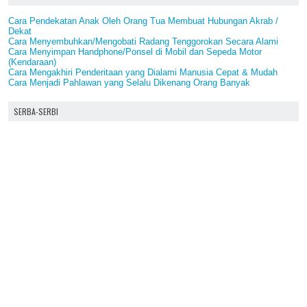
Cara Pendekatan Anak Oleh Orang Tua Membuat Hubungan Akrab /
Dekat
Cara Menyembuhkan/Mengobati Radang Tenggorokan Secara Alami
Cara Menyimpan Handphone/Ponsel di Mobil dan Sepeda Motor
(Kendaraan)
Cara Mengakhiri Penderitaan yang Dialami Manusia Cepat & Mudah
Cara Menjadi Pahlawan yang Selalu Dikenang Orang Banyak
SERBA-SERBI