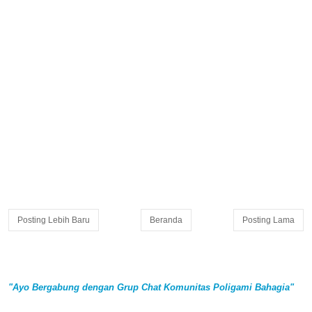
Posting Lebih Baru
Beranda
Posting Lama
"Ayo Bergabung dengan Grup Chat Komunitas Poligami Bahagia"