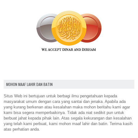
MOHON MAAF LAHIR DAN BATIN
Situs Web ini bertujuan untuk berbagi ilmu pengetahuan kepada
masyarakat umum dengan cara yang santai dan jenaka. Apabila ada
yang kurang berkenan atau kesalahan maka mohon beritahu kami agar
kami bisa segera memperbaikinya. Tidak ada niat sedikit pun untuk
berbuat jahat kepada pihak lain. Atas segala kekurangan dan kesalahan
yang telah kami perbuat, kami mohon maaf lahir dan batin. Terima kasih
atas perhatian anda.