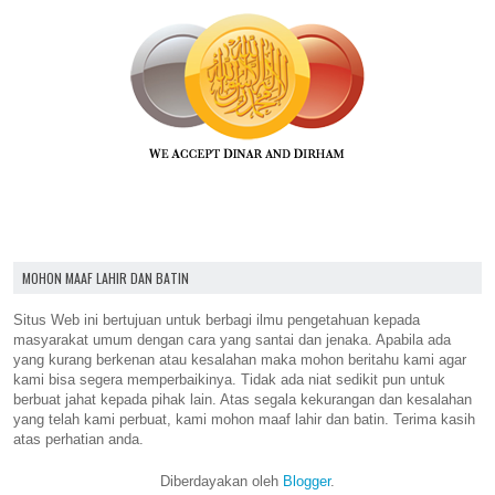
MOHON MAAF LAHIR DAN BATIN
Situs Web ini bertujuan untuk berbagi ilmu pengetahuan kepada
masyarakat umum dengan cara yang santai dan jenaka. Apabila ada
yang kurang berkenan atau kesalahan maka mohon beritahu kami agar
kami bisa segera memperbaikinya. Tidak ada niat sedikit pun untuk
berbuat jahat kepada pihak lain. Atas segala kekurangan dan kesalahan
yang telah kami perbuat, kami mohon maaf lahir dan batin. Terima kasih
atas perhatian anda.
Diberdayakan oleh
Blogger
.