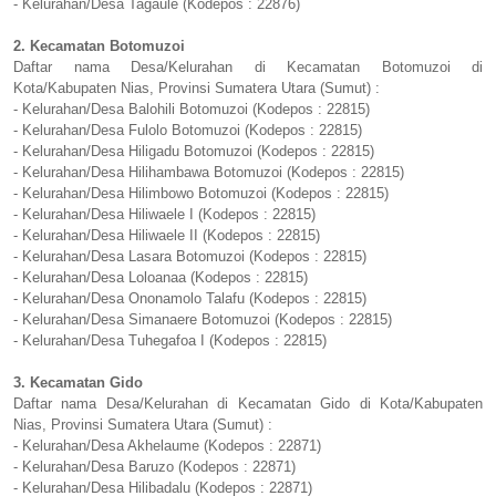
- Kelurahan/Desa Tagaule (Kodepos : 22876)
2. Kecamatan Botomuzoi
Daftar nama Desa/Kelurahan di Kecamatan Botomuzoi di
Kota/Kabupaten Nias, Provinsi Sumatera Utara (Sumut) :
- Kelurahan/Desa Balohili Botomuzoi (Kodepos : 22815)
- Kelurahan/Desa Fulolo Botomuzoi (Kodepos : 22815)
- Kelurahan/Desa Hiligadu Botomuzoi (Kodepos : 22815)
- Kelurahan/Desa Hilihambawa Botomuzoi (Kodepos : 22815)
- Kelurahan/Desa Hilimbowo Botomuzoi (Kodepos : 22815)
- Kelurahan/Desa Hiliwaele I (Kodepos : 22815)
- Kelurahan/Desa Hiliwaele II (Kodepos : 22815)
- Kelurahan/Desa Lasara Botomuzoi (Kodepos : 22815)
- Kelurahan/Desa Loloanaa (Kodepos : 22815)
- Kelurahan/Desa Ononamolo Talafu (Kodepos : 22815)
- Kelurahan/Desa Simanaere Botomuzoi (Kodepos : 22815)
- Kelurahan/Desa Tuhegafoa I (Kodepos : 22815)
3. Kecamatan Gido
Daftar nama Desa/Kelurahan di Kecamatan Gido di Kota/Kabupaten
Nias, Provinsi Sumatera Utara (Sumut) :
- Kelurahan/Desa Akhelaume (Kodepos : 22871)
- Kelurahan/Desa Baruzo (Kodepos : 22871)
- Kelurahan/Desa Hilibadalu (Kodepos : 22871)