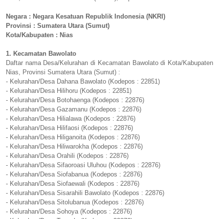
Negara : Negara Kesatuan Republik Indonesia (NKRI)
Provinsi : Sumatera Utara (Sumut)
Kota/Kabupaten : Nias
1. Kecamatan Bawolato
Daftar nama Desa/Kelurahan di Kecamatan Bawolato di Kota/Kabupaten
Nias, Provinsi Sumatera Utara (Sumut) :
- Kelurahan/Desa Dahana Bawolato (Kodepos : 22851)
- Kelurahan/Desa Hilihoru (Kodepos : 22851)
- Kelurahan/Desa Botohaenga (Kodepos : 22876)
- Kelurahan/Desa Gazamanu (Kodepos : 22876)
- Kelurahan/Desa Hilialawa (Kodepos : 22876)
- Kelurahan/Desa Hilifaosi (Kodepos : 22876)
- Kelurahan/Desa Hiliganoita (Kodepos : 22876)
- Kelurahan/Desa Hiliwarokha (Kodepos : 22876)
- Kelurahan/Desa Orahili (Kodepos : 22876)
- Kelurahan/Desa Sifaoroasi Uluhou (Kodepos : 22876)
- Kelurahan/Desa Siofabanua (Kodepos : 22876)
- Kelurahan/Desa Siofaewali (Kodepos : 22876)
- Kelurahan/Desa Sisarahili Bawolato (Kodepos : 22876)
- Kelurahan/Desa Sitolubanua (Kodepos : 22876)
- Kelurahan/Desa Sohoya (Kodepos : 22876)