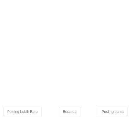
Posting Lebih Baru
Beranda
Posting Lama