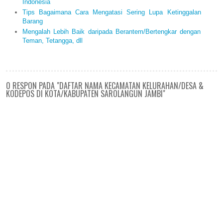
Indonesia
Tips Bagaimana Cara Mengatasi Sering Lupa Ketinggalan
Barang
Mengalah Lebih Baik daripada Berantem/Bertengkar dengan
Teman, Tetangga, dll
0 RESPON PADA "DAFTAR NAMA KECAMATAN KELURAHAN/DESA &
KODEPOS DI KOTA/KABUPATEN SAROLANGUN JAMBI"