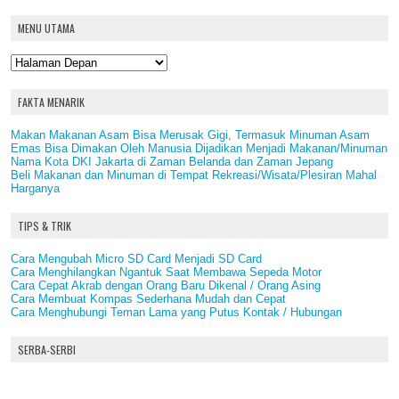
MENU UTAMA
FAKTA MENARIK
Makan Makanan Asam Bisa Merusak Gigi, Termasuk Minuman Asam
Emas Bisa Dimakan Oleh Manusia Dijadikan Menjadi Makanan/Minuman
Nama Kota DKI Jakarta di Zaman Belanda dan Zaman Jepang
Beli Makanan dan Minuman di Tempat Rekreasi/Wisata/Plesiran Mahal
Harganya
TIPS & TRIK
Cara Mengubah Micro SD Card Menjadi SD Card
Cara Menghilangkan Ngantuk Saat Membawa Sepeda Motor
Cara Cepat Akrab dengan Orang Baru Dikenal / Orang Asing
Cara Membuat Kompas Sederhana Mudah dan Cepat
Cara Menghubungi Teman Lama yang Putus Kontak / Hubungan
SERBA-SERBI