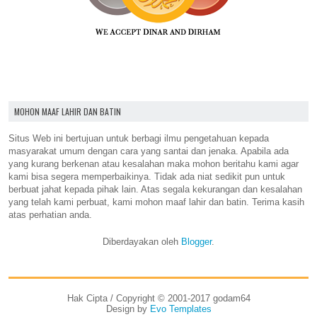
MOHON MAAF LAHIR DAN BATIN
Situs Web ini bertujuan untuk berbagi ilmu pengetahuan kepada
masyarakat umum dengan cara yang santai dan jenaka. Apabila ada
yang kurang berkenan atau kesalahan maka mohon beritahu kami agar
kami bisa segera memperbaikinya. Tidak ada niat sedikit pun untuk
berbuat jahat kepada pihak lain. Atas segala kekurangan dan kesalahan
yang telah kami perbuat, kami mohon maaf lahir dan batin. Terima kasih
atas perhatian anda.
Diberdayakan oleh
Blogger
.
Hak Cipta / Copyright © 2001-2017 godam64
Design by
Evo Templates