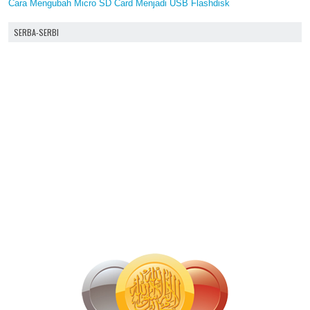
Cara Mengubah Micro SD Card Menjadi USB Flashdisk
SERBA-SERBI