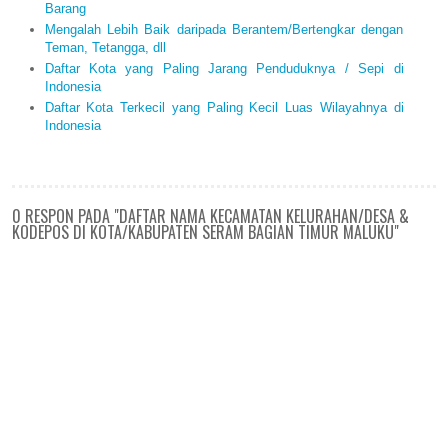
Barang
Mengalah Lebih Baik daripada Berantem/Bertengkar dengan
Teman, Tetangga, dll
Daftar Kota yang Paling Jarang Penduduknya / Sepi di
Indonesia
Daftar Kota Terkecil yang Paling Kecil Luas Wilayahnya di
Indonesia
0 RESPON PADA "DAFTAR NAMA KECAMATAN KELURAHAN/DESA &
KODEPOS DI KOTA/KABUPATEN SERAM BAGIAN TIMUR MALUKU"