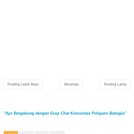
Posting Lebih Baru
Beranda
Posting Lama
"Ayo Bergabung dengan Grup Chat Komunitas Poligami Bahagia"