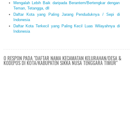
Mengalah Lebih Baik daripada Berantem/Bertengkar dengan
Teman, Tetangga, dll
Daftar Kota yang Paling Jarang Penduduknya / Sepi di
Indonesia
Daftar Kota Terkecil yang Paling Kecil Luas Wilayahnya di
Indonesia
0 RESPON PADA "DAFTAR NAMA KECAMATAN KELURAHAN/DESA &
KODEPOS DI KOTA/KABUPATEN SIKKA NUSA TENGGARA TIMUR"