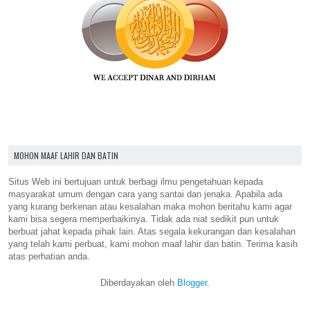
MOHON MAAF LAHIR DAN BATIN
Situs Web ini bertujuan untuk berbagi ilmu pengetahuan kepada
masyarakat umum dengan cara yang santai dan jenaka. Apabila ada
yang kurang berkenan atau kesalahan maka mohon beritahu kami agar
kami bisa segera memperbaikinya. Tidak ada niat sedikit pun untuk
berbuat jahat kepada pihak lain. Atas segala kekurangan dan kesalahan
yang telah kami perbuat, kami mohon maaf lahir dan batin. Terima kasih
atas perhatian anda.
Diberdayakan oleh
Blogger
.