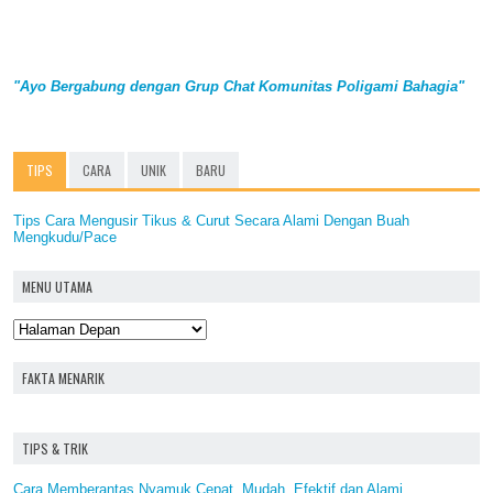
"Ayo Bergabung dengan Grup Chat Komunitas Poligami Bahagia"
TIPS
CARA
UNIK
BARU
Tips Cara Mengusir Tikus & Curut Secara Alami Dengan Buah
Mengkudu/Pace
MENU UTAMA
FAKTA MENARIK
TIPS & TRIK
Cara Memberantas Nyamuk Cepat, Mudah, Efektif dan Alami