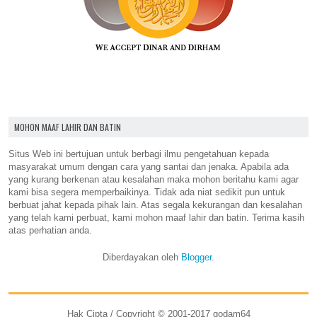
MOHON MAAF LAHIR DAN BATIN
Situs Web ini bertujuan untuk berbagi ilmu pengetahuan kepada
masyarakat umum dengan cara yang santai dan jenaka. Apabila ada
yang kurang berkenan atau kesalahan maka mohon beritahu kami agar
kami bisa segera memperbaikinya. Tidak ada niat sedikit pun untuk
berbuat jahat kepada pihak lain. Atas segala kekurangan dan kesalahan
yang telah kami perbuat, kami mohon maaf lahir dan batin. Terima kasih
atas perhatian anda.
Diberdayakan oleh
Blogger
.
Hak Cipta / Copyright © 2001-2017 godam64