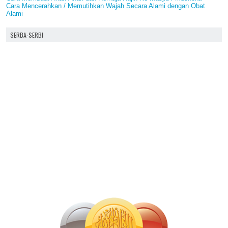
Cara Mencerahkan / Memutihkan Wajah Secara Alami dengan Obat
Alami
SERBA-SERBI