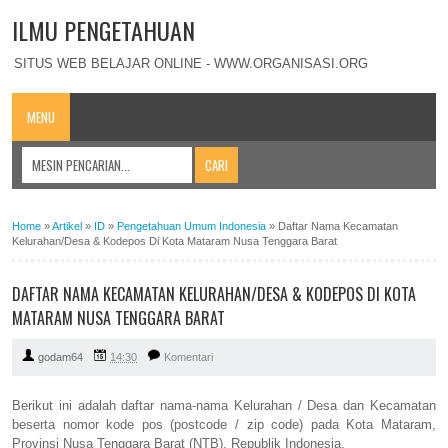
ILMU PENGETAHUAN
SITUS WEB BELAJAR ONLINE - WWW.ORGANISASI.ORG
MENU
Home
»
Artikel
»
ID
»
Pengetahuan Umum Indonesia
»
Daftar Nama Kecamatan
Kelurahan/Desa & Kodepos Di Kota Mataram Nusa Tenggara Barat
DAFTAR NAMA KECAMATAN KELURAHAN/DESA & KODEPOS DI KOTA
MATARAM NUSA TENGGARA BARAT
godam64
14:30
Komentari
Berikut ini adalah daftar nama-nama Kelurahan / Desa dan Kecamatan
beserta nomor kode pos (postcode / zip code) pada Kota Mataram,
Provinsi Nusa Tenggara Barat (NTB), Republik Indonesia.