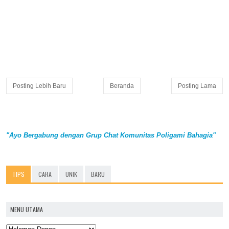
Posting Lebih Baru
Beranda
Posting Lama
"Ayo Bergabung dengan Grup Chat Komunitas Poligami Bahagia"
TIPS
CARA
UNIK
BARU
MENU UTAMA