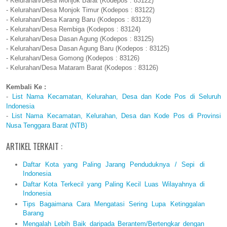
- Kelurahan/Desa Monjok Barat (Kodepos : 83122)
- Kelurahan/Desa Monjok Timur (Kodepos : 83122)
- Kelurahan/Desa Karang Baru (Kodepos : 83123)
- Kelurahan/Desa Rembiga (Kodepos : 83124)
- Kelurahan/Desa Dasan Agung (Kodepos : 83125)
- Kelurahan/Desa Dasan Agung Baru (Kodepos : 83125)
- Kelurahan/Desa Gomong (Kodepos : 83126)
- Kelurahan/Desa Mataram Barat (Kodepos : 83126)
Kembali Ke :
-
List Nama Kecamatan, Kelurahan, Desa dan Kode Pos di Seluruh
Indonesia
-
List Nama Kecamatan, Kelurahan, Desa dan Kode Pos di Provinsi
Nusa Tenggara Barat (NTB)
ARTIKEL TERKAIT :
Daftar Kota yang Paling Jarang Penduduknya / Sepi di
Indonesia
Daftar Kota Terkecil yang Paling Kecil Luas Wilayahnya di
Indonesia
Tips Bagaimana Cara Mengatasi Sering Lupa Ketinggalan
Barang
Mengalah Lebih Baik daripada Berantem/Bertengkar dengan