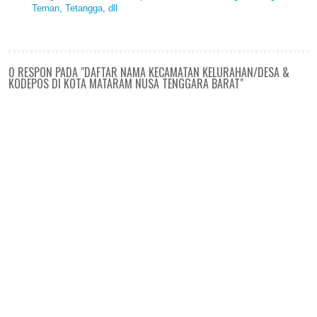
Teman, Tetangga, dll
0 RESPON PADA "DAFTAR NAMA KECAMATAN KELURAHAN/DESA &
KODEPOS DI KOTA MATARAM NUSA TENGGARA BARAT"