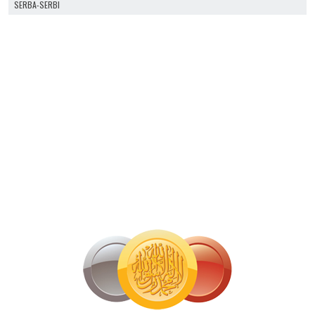
SERBA-SERBI