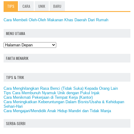
TIPS
CARA
UNIK
BARU
Cara Membeli Oleh-Oleh Makanan Khas Daerah Dari Rumah
MENU UTAMA
FAKTA MENARIK
TIPS & TRIK
Cara Menghilangkan Rasa Benci (Tidak Suka) Kepada Orang Lain
Tips Cara Membunuh Nyamuk Unik dengan Pukul Injak
Cara Menikmati Pekerjaan di Tempat Kerja (Kantor)
Cara Meningkatkan Keberuntungan Dalam Bisnis/Usaha & Kehidupan
Sehari-Hari
Cara Mengajari/Mendidik Anak Hidup Mandiri dan Tidak Manja
SERBA-SERBI