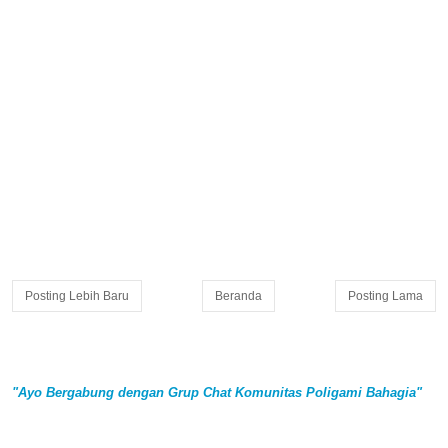
Posting Lebih Baru
Beranda
Posting Lama
"Ayo Bergabung dengan Grup Chat Komunitas Poligami Bahagia"