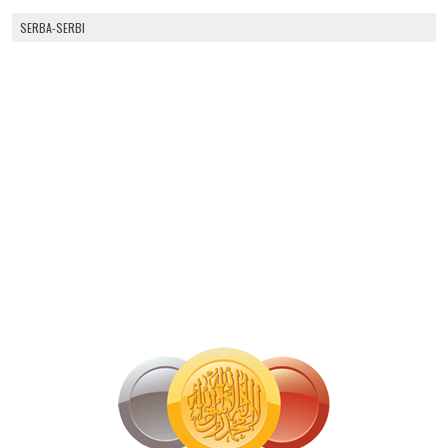
SERBA-SERBI