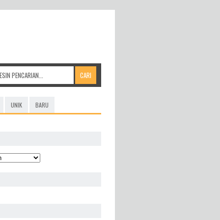
UNIK
BARU