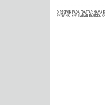
0 RESPON PADA "DAFTAR NAMA K
PROVINSI KEPULAUAN BANGKA BEL