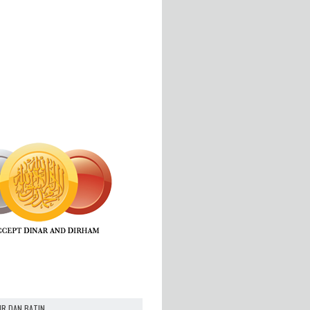
IR DAN BATIN