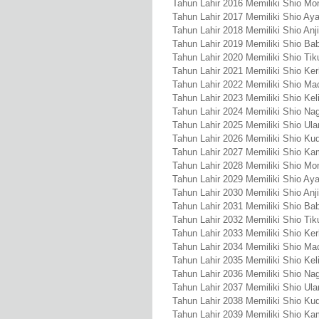
Tahun Lahir 2016 Memiliki Shio Mo
Tahun Lahir 2017 Memiliki Shio A
Tahun Lahir 2018 Memiliki Shio Anj
Tahun Lahir 2019 Memiliki Shio Bab
Tahun Lahir 2020 Memiliki Shio Tik
Tahun Lahir 2021 Memiliki Shio Ke
Tahun Lahir 2022 Memiliki Shio Ma
Tahun Lahir 2023 Memiliki Shio Kel
Tahun Lahir 2024 Memiliki Shio Na
Tahun Lahir 2025 Memiliki Shio Ula
Tahun Lahir 2026 Memiliki Shio Ku
Tahun Lahir 2027 Memiliki Shio Ka
Tahun Lahir 2028 Memiliki Shio Mo
Tahun Lahir 2029 Memiliki Shio A
Tahun Lahir 2030 Memiliki Shio Anj
Tahun Lahir 2031 Memiliki Shio Bab
Tahun Lahir 2032 Memiliki Shio Tik
Tahun Lahir 2033 Memiliki Shio Ke
Tahun Lahir 2034 Memiliki Shio Ma
Tahun Lahir 2035 Memiliki Shio Kel
Tahun Lahir 2036 Memiliki Shio Na
Tahun Lahir 2037 Memiliki Shio Ula
Tahun Lahir 2038 Memiliki Shio Ku
Tahun Lahir 2039 Memiliki Shio Ka