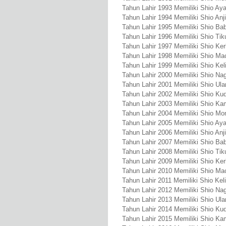
Tahun Lahir 1993 Memiliki Shio A
Tahun Lahir 1994 Memiliki Shio Anj
Tahun Lahir 1995 Memiliki Shio Bab
Tahun Lahir 1996 Memiliki Shio Tik
Tahun Lahir 1997 Memiliki Shio Ke
Tahun Lahir 1998 Memiliki Shio Ma
Tahun Lahir 1999 Memiliki Shio Kel
Tahun Lahir 2000 Memiliki Shio Na
Tahun Lahir 2001 Memiliki Shio Ula
Tahun Lahir 2002 Memiliki Shio Ku
Tahun Lahir 2003 Memiliki Shio Ka
Tahun Lahir 2004 Memiliki Shio Mo
Tahun Lahir 2005 Memiliki Shio A
Tahun Lahir 2006 Memiliki Shio Anj
Tahun Lahir 2007 Memiliki Shio Bab
Tahun Lahir 2008 Memiliki Shio Tik
Tahun Lahir 2009 Memiliki Shio Ke
Tahun Lahir 2010 Memiliki Shio Ma
Tahun Lahir 2011 Memiliki Shio Keli
Tahun Lahir 2012 Memiliki Shio Na
Tahun Lahir 2013 Memiliki Shio Ula
Tahun Lahir 2014 Memiliki Shio Ku
Tahun Lahir 2015 Memiliki Shio Ka