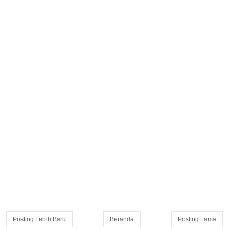
Posting Lebih Baru
Beranda
Posting Lama