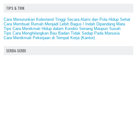
TIPS & TRIK
Cara Menurunkan Kolesterol Tinggi Secara Alami dan Pola Hidup Sehat
Cara Membuat Rumah Menjadi Lebih Bagus / Indah Dipandang Mata
Tips Cara Menikmati Hidup dalam Kondisi Senang Maupun Susah
Tips Cara Menghilangkan Bau Badan Tidak Sedap Pada Manusia
Cara Menikmati Pekerjaan di Tempat Kerja (Kantor)
SERBA-SERBI