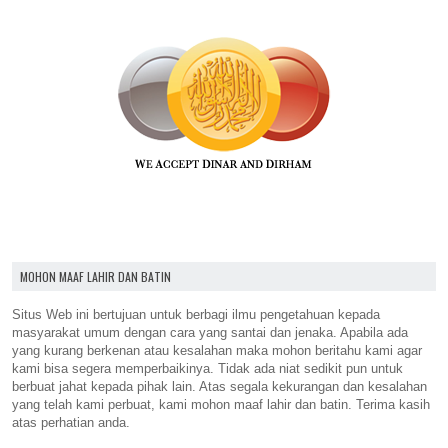
MOHON MAAF LAHIR DAN BATIN
Situs Web ini bertujuan untuk berbagi ilmu pengetahuan kepada
masyarakat umum dengan cara yang santai dan jenaka. Apabila ada
yang kurang berkenan atau kesalahan maka mohon beritahu kami agar
kami bisa segera memperbaikinya. Tidak ada niat sedikit pun untuk
berbuat jahat kepada pihak lain. Atas segala kekurangan dan kesalahan
yang telah kami perbuat, kami mohon maaf lahir dan batin. Terima kasih
atas perhatian anda.