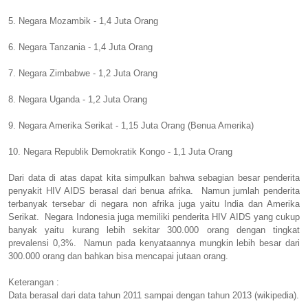
5. Negara Mozambik - 1,4 Juta Orang
6. Negara Tanzania - 1,4 Juta Orang
7. Negara Zimbabwe - 1,2 Juta Orang
8. Negara Uganda - 1,2 Juta Orang
9. Negara Amerika Serikat - 1,15 Juta Orang (Benua Amerika)
10. Negara Republik Demokratik Kongo - 1,1 Juta Orang
Dari data di atas dapat kita simpulkan bahwa sebagian besar penderita
penyakit HIV AIDS berasal dari benua afrika. Namun jumlah penderita
terbanyak tersebar di negara non afrika juga yaitu India dan Amerika
Serikat. Negara Indonesia juga memiliki penderita HIV AIDS yang cukup
banyak yaitu kurang lebih sekitar 300.000 orang dengan tingkat
prevalensi 0,3%. Namun pada kenyataannya mungkin lebih besar dari
300.000 orang dan bahkan bisa mencapai jutaan orang.
Keterangan :
Data berasal dari data tahun 2011 sampai dengan tahun 2013 (wikipedia).