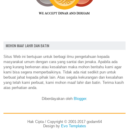
MOHON MAAF LAHIR DAN BATIN
Situs Web ini bertujuan untuk berbagi ilmu pengetahuan kepada
masyarakat umum dengan cara yang santai dan jenaka. Apabila ada
yang kurang berkenan atau kesalahan maka mohon beritahu kami agar
kami bisa segera memperbaikinya. Tidak ada niat sedikit pun untuk
berbuat jahat kepada pihak lain. Atas segala kekurangan dan kesalahan
yang telah kami perbuat, kami mohon maaf lahir dan batin. Terima kasih
atas perhatian anda.
Diberdayakan oleh
Blogger
.
Hak Cipta / Copyright © 2001-2017 godam64
Design by
Evo Templates