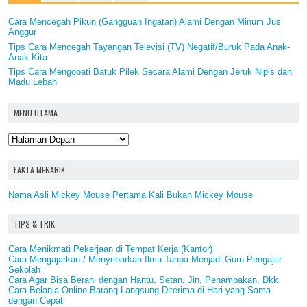
Cara Mencegah Pikun (Gangguan Ingatan) Alami Dengan Minum Jus
Anggur
Tips Cara Mencegah Tayangan Televisi (TV) Negatif/Buruk Pada Anak-
Anak Kita
Tips Cara Mengobati Batuk Pilek Secara Alami Dengan Jeruk Nipis dan
Madu Lebah
MENU UTAMA
FAKTA MENARIK
Nama Asli Mickey Mouse Pertama Kali Bukan Mickey Mouse
TIPS & TRIK
Cara Menikmati Pekerjaan di Tempat Kerja (Kantor)
Cara Mengajarkan / Menyebarkan Ilmu Tanpa Menjadi Guru Pengajar
Sekolah
Cara Agar Bisa Berani dengan Hantu, Setan, Jin, Penampakan, Dkk
Cara Belanja Online Barang Langsung Diterima di Hari yang Sama
dengan Cepat