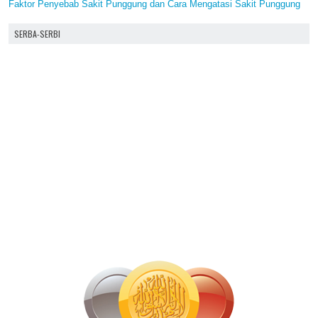
Faktor Penyebab Sakit Punggung dan Cara Mengatasi Sakit Punggung
SERBA-SERBI