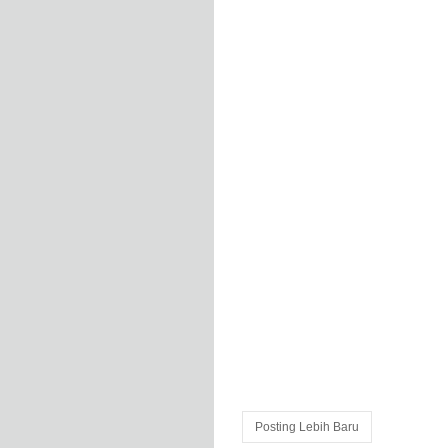
Posting Lebih Baru