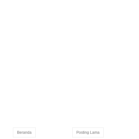
Beranda
Posting Lama