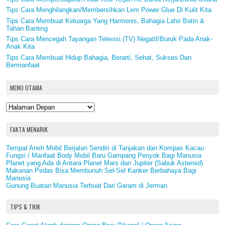
Tips Cara Menghilangkan/Membersihkan Lem Power Glue Di Kulit Kita
Tips Cara Membuat Keluarga Yang Harmonis, Bahagia Lahir Batin &
Tahan Banting
Tips Cara Mencegah Tayangan Televisi (TV) Negatif/Buruk Pada Anak-
Anak Kita
Tips Cara Membuat Hidup Bahagia, Berarti, Sehat, Sukses Dan
Bermanfaat
MENU UTAMA
FAKTA MENARIK
Tempat Aneh Mobil Berjalan Sendiri di Tanjakan dan Kompas Kacau
Fungsi / Manfaat Body Mobil Baru Gampang Penyok Bagi Manusia
Planet yang Ada di Antara Planet Mars dan Jupiter (Sabuk Asteroid)
Makanan Pedas Bisa Membunuh Sel-Sel Kanker Berbahaya Bagi
Manusia
Gunung Buatan Manusia Terbuat Dari Garam di Jerman
TIPS & TRIK