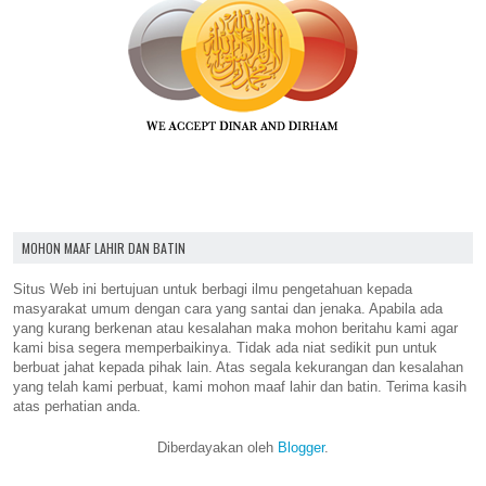
MOHON MAAF LAHIR DAN BATIN
Situs Web ini bertujuan untuk berbagi ilmu pengetahuan kepada
masyarakat umum dengan cara yang santai dan jenaka. Apabila ada
yang kurang berkenan atau kesalahan maka mohon beritahu kami agar
kami bisa segera memperbaikinya. Tidak ada niat sedikit pun untuk
berbuat jahat kepada pihak lain. Atas segala kekurangan dan kesalahan
yang telah kami perbuat, kami mohon maaf lahir dan batin. Terima kasih
atas perhatian anda.
Diberdayakan oleh
Blogger
.