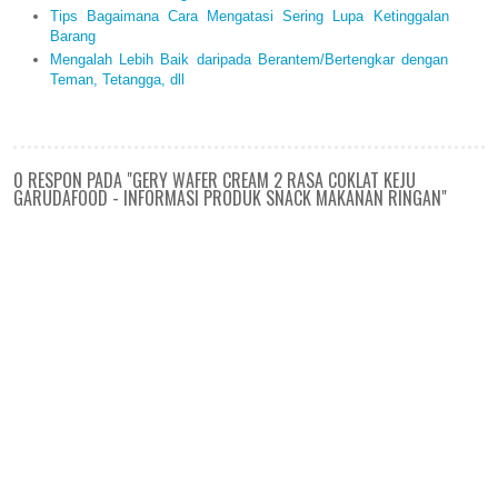
Tips Bagaimana Cara Mengatasi Sering Lupa Ketinggalan
Barang
Mengalah Lebih Baik daripada Berantem/Bertengkar dengan
Teman, Tetangga, dll
0 RESPON PADA "GERY WAFER CREAM 2 RASA COKLAT KEJU
GARUDAFOOD - INFORMASI PRODUK SNACK MAKANAN RINGAN"