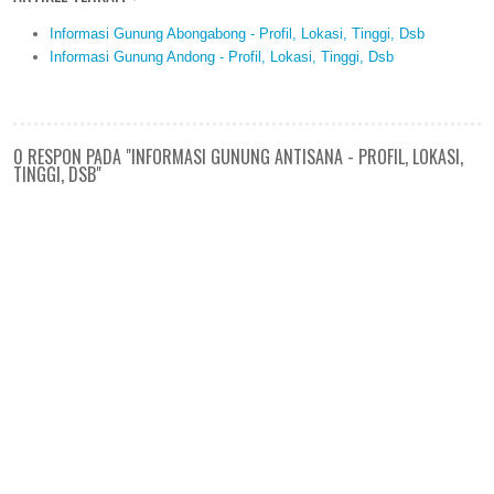
Informasi Gunung Abongabong - Profil, Lokasi, Tinggi, Dsb
Informasi Gunung Andong - Profil, Lokasi, Tinggi, Dsb
0 RESPON PADA "INFORMASI GUNUNG ANTISANA - PROFIL, LOKASI,
TINGGI, DSB"