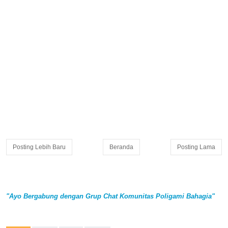
Posting Lebih Baru
Beranda
Posting Lama
"Ayo Bergabung dengan Grup Chat Komunitas Poligami Bahagia"