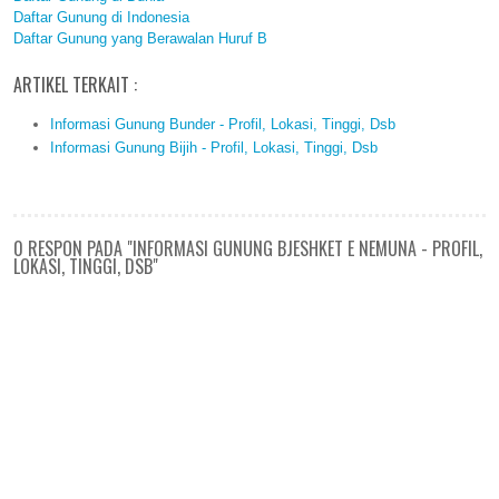
Daftar Gunung di Indonesia
Daftar Gunung yang Berawalan Huruf B
ARTIKEL TERKAIT :
Informasi Gunung Bunder - Profil, Lokasi, Tinggi, Dsb
Informasi Gunung Bijih - Profil, Lokasi, Tinggi, Dsb
0 RESPON PADA "INFORMASI GUNUNG BJESHKET E NEMUNA - PROFIL,
LOKASI, TINGGI, DSB"