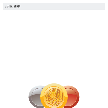
SERBA-SERBI