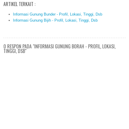
ARTIKEL TERKAIT :
Informasi Gunung Bunder - Profil, Lokasi, Tinggi, Dsb
Informasi Gunung Bijih - Profil, Lokasi, Tinggi, Dsb
0 RESPON PADA "INFORMASI GUNUNG BORAH - PROFIL, LOKASI,
TINGGI, DSB"