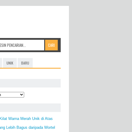
UNIK
BARU
 Kilat Warna Merah Unik di Atas
ang Lebih Bagus daripada Wortel