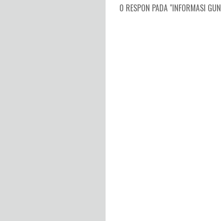
0 RESPON PADA "INFORMASI GUNU