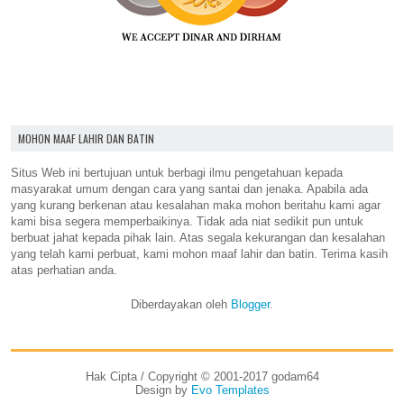
MOHON MAAF LAHIR DAN BATIN
Situs Web ini bertujuan untuk berbagi ilmu pengetahuan kepada
masyarakat umum dengan cara yang santai dan jenaka. Apabila ada
yang kurang berkenan atau kesalahan maka mohon beritahu kami agar
kami bisa segera memperbaikinya. Tidak ada niat sedikit pun untuk
berbuat jahat kepada pihak lain. Atas segala kekurangan dan kesalahan
yang telah kami perbuat, kami mohon maaf lahir dan batin. Terima kasih
atas perhatian anda.
Diberdayakan oleh
Blogger
.
Hak Cipta / Copyright © 2001-2017 godam64
Design by
Evo Templates