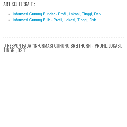
ARTIKEL TERKAIT :
Informasi Gunung Bunder - Profil, Lokasi, Tinggi, Dsb
Informasi Gunung Bijih - Profil, Lokasi, Tinggi, Dsb
0 RESPON PADA "INFORMASI GUNUNG BREITHORN - PROFIL, LOKASI,
TINGGI, DSB"