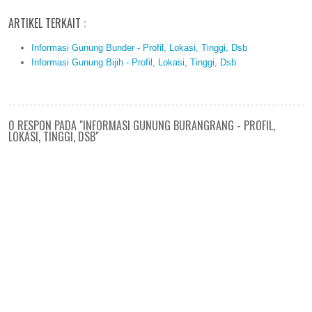
ARTIKEL TERKAIT :
Informasi Gunung Bunder - Profil, Lokasi, Tinggi, Dsb
Informasi Gunung Bijih - Profil, Lokasi, Tinggi, Dsb
0 RESPON PADA "INFORMASI GUNUNG BURANGRANG - PROFIL,
LOKASI, TINGGI, DSB"