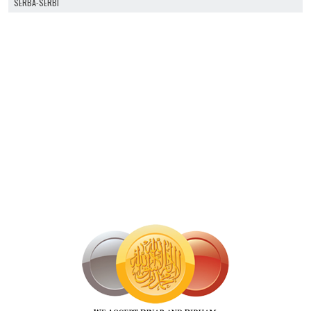
SERBA-SERBI