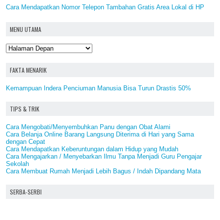
Cara Mendapatkan Nomor Telepon Tambahan Gratis Area Lokal di HP
MENU UTAMA
FAKTA MENARIK
Kemampuan Indera Penciuman Manusia Bisa Turun Drastis 50%
TIPS & TRIK
Cara Mengobati/Menyembuhkan Panu dengan Obat Alami
Cara Belanja Online Barang Langsung Diterima di Hari yang Sama
dengan Cepat
Cara Mendapatkan Keberuntungan dalam Hidup yang Mudah
Cara Mengajarkan / Menyebarkan Ilmu Tanpa Menjadi Guru Pengajar
Sekolah
Cara Membuat Rumah Menjadi Lebih Bagus / Indah Dipandang Mata
SERBA-SERBI