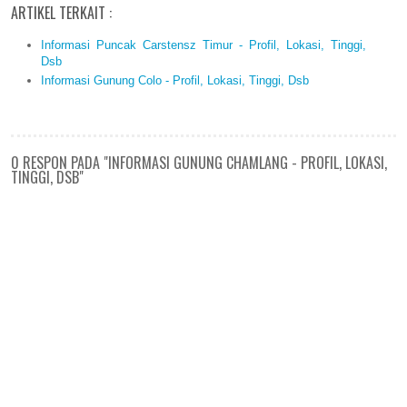
ARTIKEL TERKAIT :
Informasi Puncak Carstensz Timur - Profil, Lokasi, Tinggi,
Dsb
Informasi Gunung Colo - Profil, Lokasi, Tinggi, Dsb
0 RESPON PADA "INFORMASI GUNUNG CHAMLANG - PROFIL, LOKASI,
TINGGI, DSB"