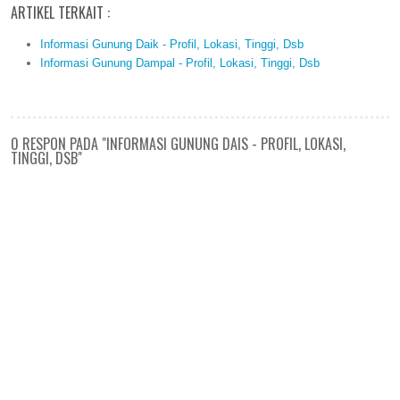
ARTIKEL TERKAIT :
Informasi Gunung Daik - Profil, Lokasi, Tinggi, Dsb
Informasi Gunung Dampal - Profil, Lokasi, Tinggi, Dsb
0 RESPON PADA "INFORMASI GUNUNG DAIS - PROFIL, LOKASI,
TINGGI, DSB"