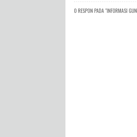
0 RESPON PADA "INFORMASI GUNU