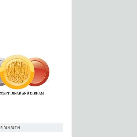
IR DAN BATIN