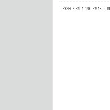
0 RESPON PADA "INFORMASI GUNU