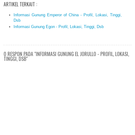
ARTIKEL TERKAIT :
Informasi Gunung Emperor of China - Profil, Lokasi, Tinggi,
Dsb
Informasi Gunung Egon - Profil, Lokasi, Tinggi, Dsb
0 RESPON PADA "INFORMASI GUNUNG EL JORULLO - PROFIL, LOKASI,
TINGGI, DSB"