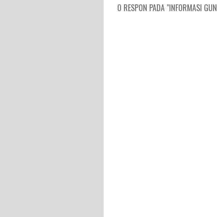
0 RESPON PADA "INFORMASI GUNU