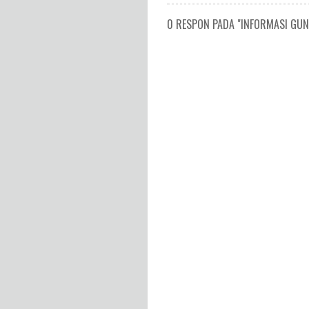
0 RESPON PADA "INFORMASI GUNUN