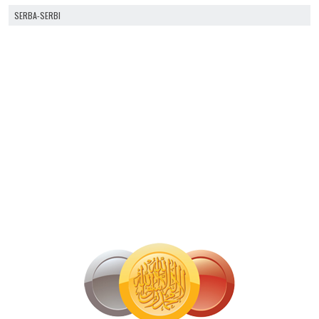
SERBA-SERBI