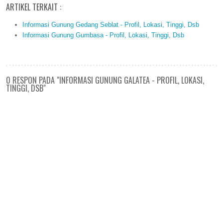
ARTIKEL TERKAIT :
Informasi Gunung Gedang Seblat - Profil, Lokasi, Tinggi, Dsb
Informasi Gunung Gumbasa - Profil, Lokasi, Tinggi, Dsb
0 RESPON PADA "INFORMASI GUNUNG GALATEA - PROFIL, LOKASI,
TINGGI, DSB"