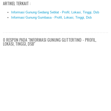
ARTIKEL TERKAIT :
Informasi Gunung Gedang Seblat - Profil, Lokasi, Tinggi, Dsb
Informasi Gunung Gumbasa - Profil, Lokasi, Tinggi, Dsb
0 RESPON PADA "INFORMASI GUNUNG GLITTERTIND - PROFIL,
LOKASI, TINGGI, DSB"