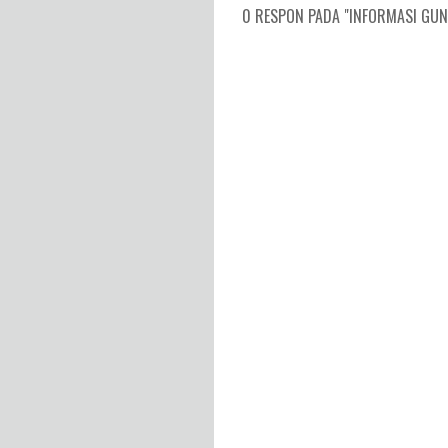
0 RESPON PADA "INFORMASI GUNU