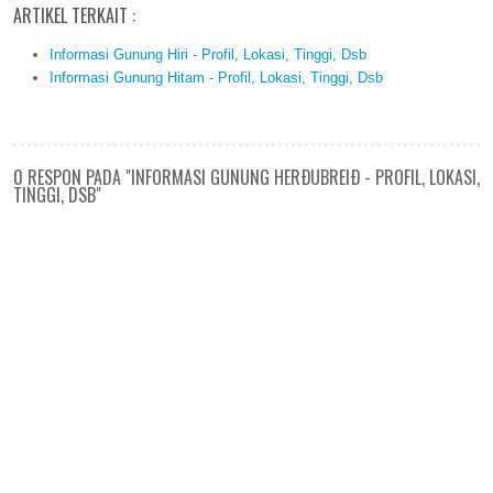
ARTIKEL TERKAIT :
Informasi Gunung Hiri - Profil, Lokasi, Tinggi, Dsb
Informasi Gunung Hitam - Profil, Lokasi, Tinggi, Dsb
0 RESPON PADA "INFORMASI GUNUNG HERÐUBREIÐ - PROFIL, LOKASI,
TINGGI, DSB"